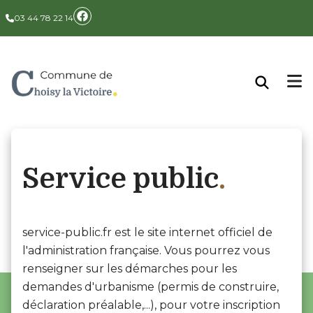
Panneau de gestion des cookies
03 44 78 22 14
Service public
service-public.fr est le site internet officiel de
l'administration française. Vous pourrez vous
renseigner sur les démarches pour les
demandes d'urbanisme (permis de construire,
déclaration préalable,...), pour votre inscription