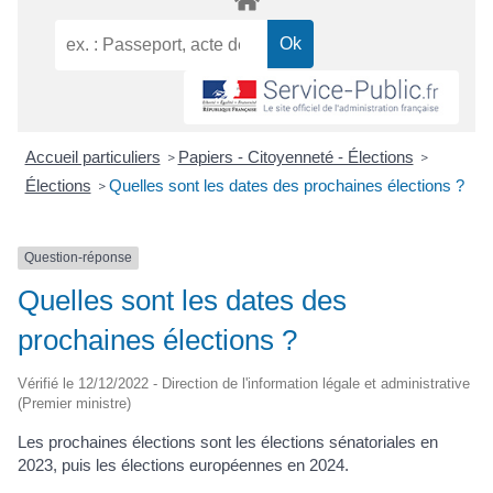
Accueil particuliers
Papiers - Citoyenneté - Élections
>
>
Élections
Quelles sont les dates des prochaines élections ?
>
Question-réponse
Quelles sont les dates des
prochaines élections ?
Vérifié le 12/12/2022 - Direction de l'information légale et administrative
(Premier ministre)
Les prochaines élections sont les élections sénatoriales en
2023, puis les élections européennes en 2024.