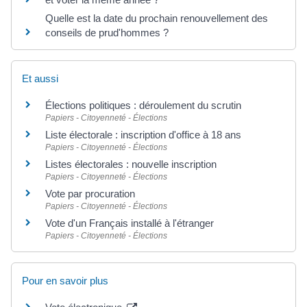
Quelle est la date du prochain renouvellement des
conseils de prud'hommes ?
Et aussi
Élections politiques : déroulement du scrutin
Papiers - Citoyenneté - Élections
Liste électorale : inscription d'office à 18 ans
Papiers - Citoyenneté - Élections
Listes électorales : nouvelle inscription
Papiers - Citoyenneté - Élections
Vote par procuration
Papiers - Citoyenneté - Élections
Vote d'un Français installé à l'étranger
Papiers - Citoyenneté - Élections
Pour en savoir plus