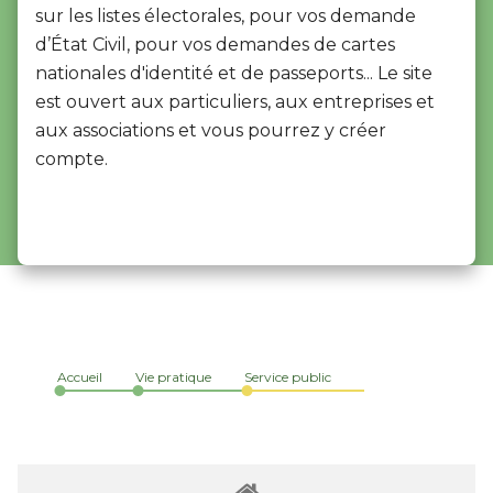
sur les listes électorales, pour vos demande
d’État Civil, pour vos demandes de cartes
nationales d'identité et de passeports... Le site
est ouvert aux particuliers, aux entreprises et
aux associations et vous pourrez y créer
compte.
Accueil
Vie pratique
Service public