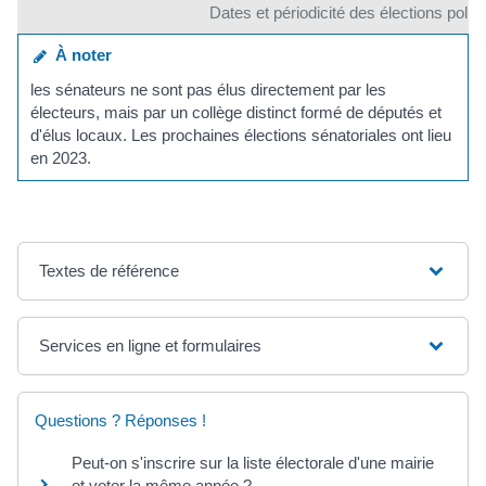
Dates et périodicité des élections polit
À noter
les sénateurs ne sont pas élus directement par les
électeurs, mais par un collège distinct formé de députés et
d'élus locaux. Les prochaines élections sénatoriales ont lieu
en 2023.
Textes de référence
Services en ligne et formulaires
Questions ? Réponses !
Peut-on s'inscrire sur la liste électorale d'une mairie
et voter la même année ?