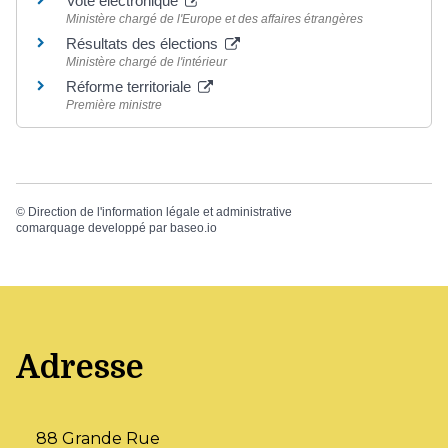
Vote électronique
Ministère chargé de l'Europe et des affaires étrangères
Résultats des élections
Ministère chargé de l'intérieur
Réforme territoriale
Première ministre
©
Direction de l'information légale et administrative
comarquage developpé par
baseo.io
Adresse
88 Grande Rue