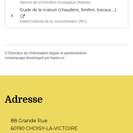
Agence de la transition écologique (Ademe)
Guide de la maison (chaudière, fenêtre, travaux...)
Institut national de la consommation (INC)
©
Direction de l'information légale et administrative
comarquage developpé par
baseo.io
Adresse
88 Grande Rue
60190 CHOISY-LA-VICTOIRE