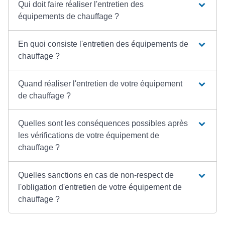
Qui doit faire réaliser l'entretien des
équipements de chauffage ?
En quoi consiste l'entretien des équipements de
chauffage ?
Quand réaliser l'entretien de votre équipement
de chauffage ?
Quelles sont les conséquences possibles après
les vérifications de votre équipement de
chauffage ?
Quelles sanctions en cas de non-respect de
l'obligation d'entretien de votre équipement de
chauffage ?