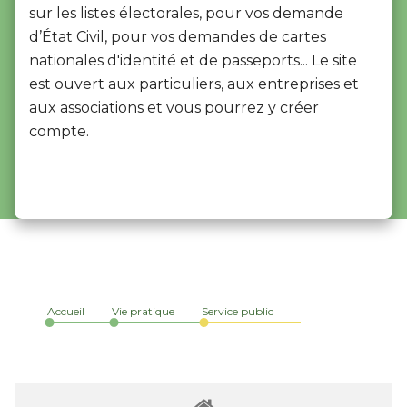
sur les listes électorales, pour vos demande
d’État Civil, pour vos demandes de cartes
nationales d'identité et de passeports... Le site
est ouvert aux particuliers, aux entreprises et
aux associations et vous pourrez y créer
compte.
Accueil
Vie pratique
Service public