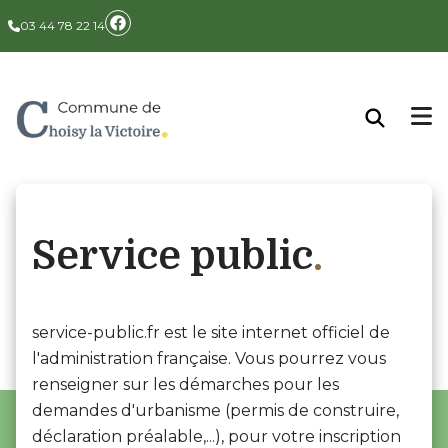
Panneau de gestion des cookies
03 44 78 22 14
Service public
service-public.fr est le site internet officiel de
l'administration française. Vous pourrez vous
renseigner sur les démarches pour les
demandes d'urbanisme (permis de construire,
déclaration préalable,...), pour votre inscription