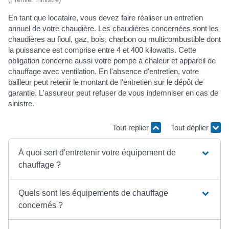
En tant que locataire, vous devez faire réaliser un entretien
annuel de votre chaudière. Les chaudières concernées sont les
chaudières au fioul, gaz, bois, charbon ou multicombustible dont
la puissance est comprise entre 4 et 400 kilowatts. Cette
obligation concerne aussi votre pompe à chaleur et appareil de
chauffage avec ventilation. En l'absence d'entretien, votre
bailleur peut retenir le montant de l'entretien sur le dépôt de
garantie. L'assureur peut refuser de vous indemniser en cas de
sinistre.
Tout replier
Tout déplier
À quoi sert d'entretenir votre équipement de
chauffage ?
Quels sont les équipements de chauffage
concernés ?