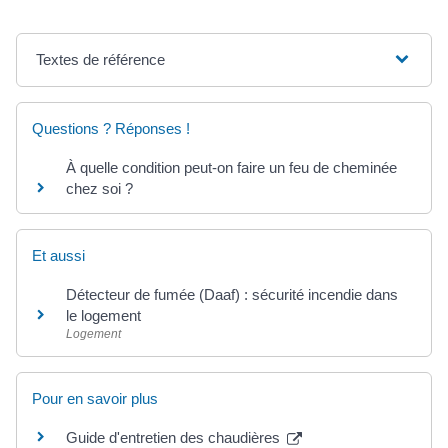
Textes de référence
Questions ? Réponses !
À quelle condition peut-on faire un feu de cheminée
chez soi ?
Et aussi
Détecteur de fumée (Daaf) : sécurité incendie dans
le logement
Logement
Pour en savoir plus
Guide d'entretien des chaudières