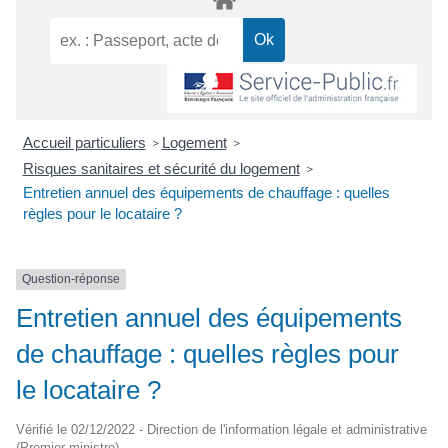
Accueil particuliers
Logement
>
>
Risques sanitaires et sécurité du logement
>
Entretien annuel des équipements de chauffage : quelles
règles pour le locataire ?
Question-réponse
Entretien annuel des équipements
de chauffage : quelles règles pour
le locataire ?
Vérifié le 02/12/2022 - Direction de l'information légale et administrative
(Premier ministre)