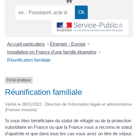
Accueil particuliers
Étranger - Europe
>
>
Installation en France d'une famille étrangère
>
Réunification familiale
Fiche pratique
Réunification familiale
Vérifié le 28/01/2022 - Direction de l'information légale et administrative
(Premier ministre)
Si vous êtes bénéficiaire du statut de réfugié ou de la protection
subsidiaire en France ou que la France vous a reconnu le statut
d'apatride et que dans tous les cas vous avez un titre de séjour,