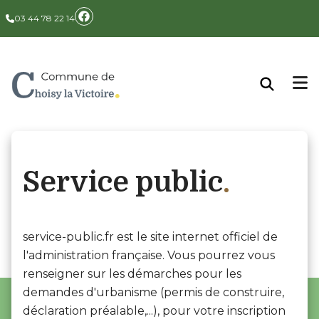
Panneau de gestion des cookies
03 44 78 22 14
Service public
service-public.fr est le site internet officiel de
l'administration française. Vous pourrez vous
renseigner sur les démarches pour les
demandes d'urbanisme (permis de construire,
déclaration préalable,...), pour votre inscription