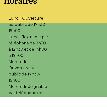
Horaires
Lundi : Ouverture
au public de 17h30-
19h00
Lundi : Joignable par
téléphone de 9h30
à 12h30 et de 14h00
à 19h00
Mercredi :
Ouverture au
public de 17h30-
19h00
Mercredi : Joignable
par téléphone de
14h00 à19h00