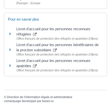
Étranger - Europe
Pour en savoir plus
Livret d'accueil pour les personnes reconnues
réfugiées
Office français de protection des réfugiés et apatrides (Ofpra)
Livret d'accueil pour les personnes bénéficiaires de
la proction subsidiaire
Office français de protection des réfugiés et apatrides (Ofpra)
Livret d'accueil pour les personnes reconnues
apatrides
Office français de protection des réfugiés et apatrides (Ofpra)
©
Direction de l'information légale et administrative
comarquage developpé par
baseo.io