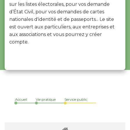
sur les listes électorales, pour vos demande
d’État Civil, pour vos demandes de cartes
nationales d'identité et de passeports... Le site
est ouvert aux particuliers, aux entreprises et
aux associations et vous pourrez y créer
compte.
Accueil
Vie pratique
Service public