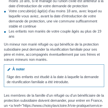
moins 18 ans, si le mariage ou l'union civile est antérieur à la
date d'introduction de votre demande de protection
Votre concubin(e) âgé(e) d'au moins 18 ans, avec lequel ou
laquelle vous aviez, avant la date d'introduction de votre
demande de protection, une vie commune suffisamment
stable et continue
Les enfants non mariés de votre couple âgés au plus de 19
ans
Un mineur non marié réfugié ou qui bénéficie de la protection
subsidiaire peut demander la réunification familiale pour ses
père et mère, accompagnés éventuellement par ses frères et
sœurs mineurs non mariés.
À noter
l'âge des enfants est étudié à la date à laquelle la demande
de réunification familiale a été introduite.
Les membres de la famille d'un réfugié ou d'un bénéficiaire de la
protection subsidiaire doivent demander, pour entrer en France,
un <a href="https://www.choisylavictoire.fr/vie-pratique/service-