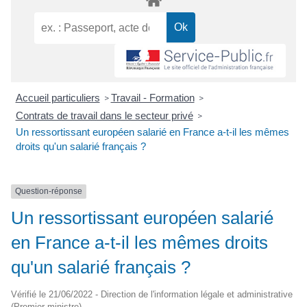
Accueil particuliers
Travail - Formation
>
>
Contrats de travail dans le secteur privé
>
Un ressortissant européen salarié en France a-t-il les mêmes
droits qu'un salarié français ?
Question-réponse
Un ressortissant européen salarié
en France a-t-il les mêmes droits
qu'un salarié français ?
Vérifié le 21/06/2022 - Direction de l'information légale et administrative
(Premier ministre)