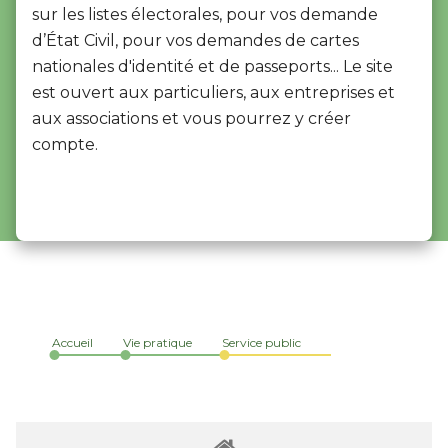
sur les listes électorales, pour vos demande
d’État Civil, pour vos demandes de cartes
nationales d'identité et de passeports... Le site
est ouvert aux particuliers, aux entreprises et
aux associations et vous pourrez y créer
compte.
Accueil
Vie pratique
Service public