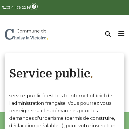
Panneau de gestion des cookies
03 44 78 22 14
Service public
service-public.fr est le site internet officiel de
l'administration française. Vous pourrez vous
renseigner sur les démarches pour les
demandes d'urbanisme (permis de construire,
déclaration préalable,...), pour votre inscription