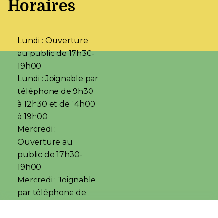
Horaires
Lundi : Ouverture
au public de 17h30-
19h00
Lundi : Joignable par
téléphone de 9h30
à 12h30 et de 14h00
à 19h00
Mercredi :
Ouverture au
public de 17h30-
19h00
Mercredi : Joignable
par téléphone de
14h00 à19h00