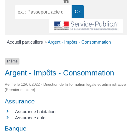
Accueil particuliers
Argent - Impôts - Consommation
>
Thème
Argent - Impôts - Consommation
Vérifié le 12/07/2022 - Direction de l'information légale et administrative
(Premier ministre)
Assurance
Assurance habitation
Assurance auto
Banque