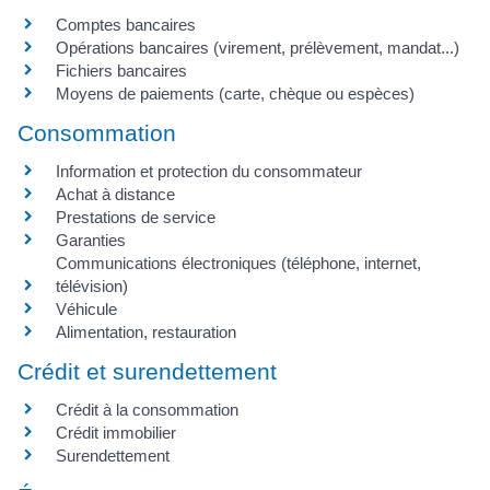
Comptes bancaires
Opérations bancaires (virement, prélèvement, mandat...)
Fichiers bancaires
Moyens de paiements (carte, chèque ou espèces)
Consommation
Information et protection du consommateur
Achat à distance
Prestations de service
Garanties
Communications électroniques (téléphone, internet,
télévision)
Véhicule
Alimentation, restauration
Crédit et surendettement
Crédit à la consommation
Crédit immobilier
Surendettement