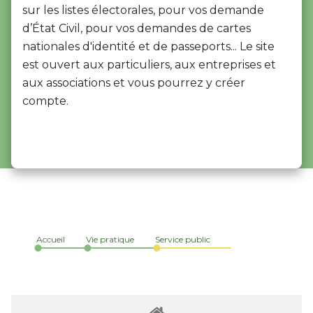
sur les listes électorales, pour vos demande
d’État Civil, pour vos demandes de cartes
nationales d'identité et de passeports... Le site
est ouvert aux particuliers, aux entreprises et
aux associations et vous pourrez y créer
compte.
Accueil
Vie pratique
Service public