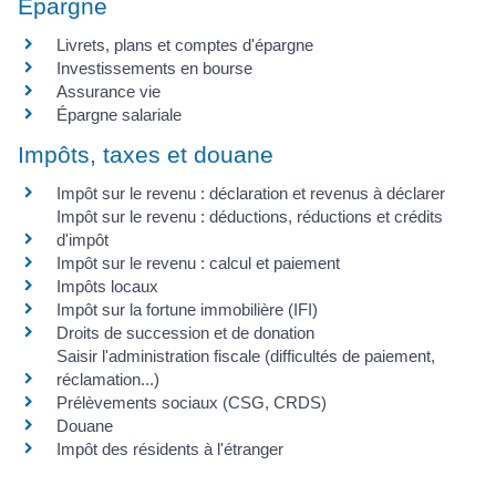
Épargne
Livrets, plans et comptes d'épargne
Investissements en bourse
Assurance vie
Épargne salariale
Impôts, taxes et douane
Impôt sur le revenu : déclaration et revenus à déclarer
Impôt sur le revenu : déductions, réductions et crédits
d'impôt
Impôt sur le revenu : calcul et paiement
Impôts locaux
Impôt sur la fortune immobilière (IFI)
Droits de succession et de donation
Saisir l'administration fiscale (difficultés de paiement,
réclamation...)
Prélèvements sociaux (CSG, CRDS)
Douane
Impôt des résidents à l'étranger