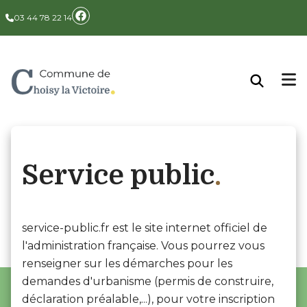
Panneau de gestion des cookies
03 44 78 22 14
Service public
service-public.fr est le site internet officiel de
l'administration française. Vous pourrez vous
renseigner sur les démarches pour les
demandes d'urbanisme (permis de construire,
déclaration préalable,...), pour votre inscription