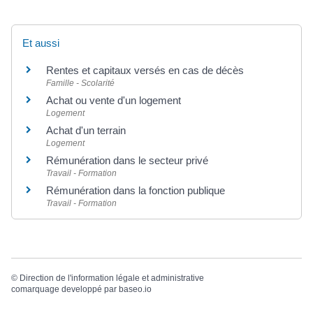
Et aussi
Rentes et capitaux versés en cas de décès
Famille - Scolarité
Achat ou vente d'un logement
Logement
Achat d'un terrain
Logement
Rémunération dans le secteur privé
Travail - Formation
Rémunération dans la fonction publique
Travail - Formation
©
Direction de l'information légale et administrative
comarquage developpé par
baseo.io